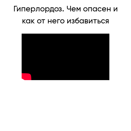
Гиперлордоз. Чем опасен и
как от него избавиться