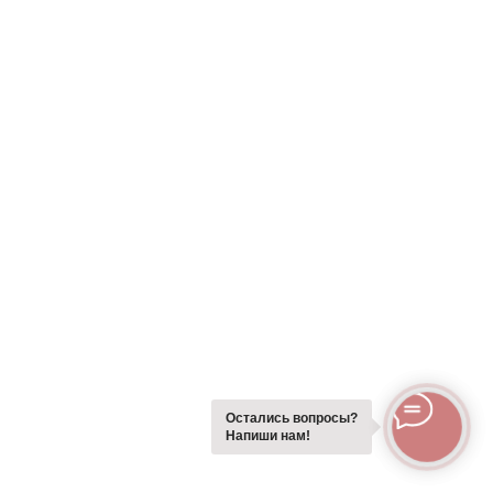
Остались вопросы?
Напиши нам!