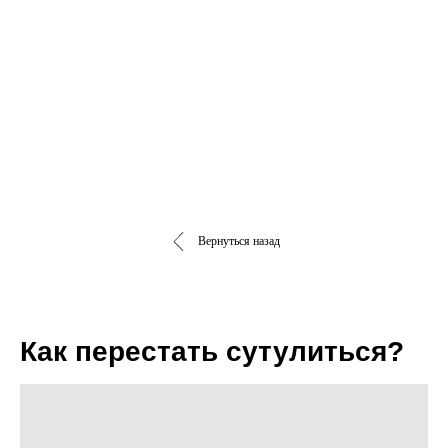
Вернуться назад
Как перестать сутулиться?