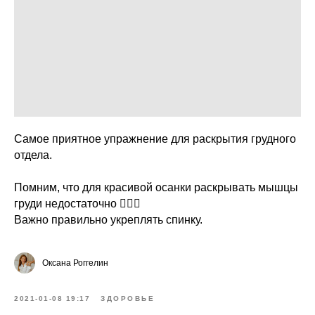
Самое приятное упражнение для раскрытия грудного
отдела.
Помним, что для красивой осанки раскрывать мышцы
груди недостаточно 🙅🏻‍♀️
Важно правильно укреплять спинку.
Оксана Роггелин
2021-01-08 19:17
ЗДОРОВЬЕ