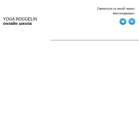
Связаться со мной через
мессенджеры:
YOGA ROGGELIN
онлайн школа