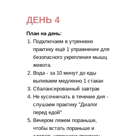
ДЕНЬ 4
План на день:
Подключаем в утреннюю
практику ещё 1 упражнение для
безопасного укрепления мышц
живота.
Вода - за 10 минут до еды
выпиваем медленно 1 стакан
Сбалансированный завтрак
Не кусочничать в течение дня -
слушаем практику "Диалог
перед едой"
Вечером ляжем пораньше,
чтобы встать пораньше и