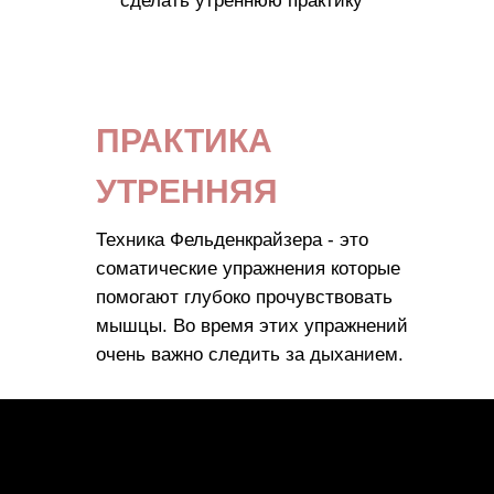
сделать утреннюю практику
ПРАКТИКА
УТРЕННЯЯ
Техника Фельденкрайзера - это
соматические упражнения которые
помогают глубоко прочувствовать
мышцы. Во время этих упражнений
очень важно следить за дыханием.