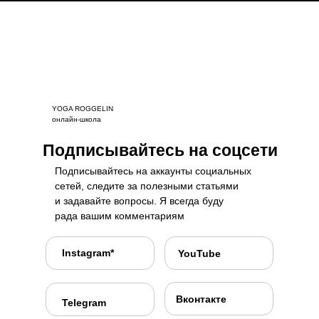
YOGA ROGGELIN
онлайн-школа
Подписывайтесь на соцсети
Подписывайтесь на аккаунты социальных
сетей, следите за полезными статьями
и задавайте вопросы. Я всегда буду
рада вашим комментариям
Instagram*
YouTube
Вконтакте
Telegram