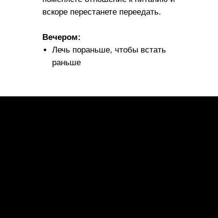
вскоре перестанете переедать.
Вечером:
Лечь пораньше, чтобы встать
раньше