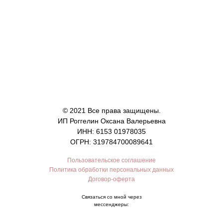
© 2021 Все права защищены.
ИП Роггелин Оксана Валерьевна
ИНН: 6153 01978035
ОГРН: 319784700089641
Пользовательское соглашение
Политика обработки персональных данных
Договор-оферта
Связаться со мной через
мессенджеры: