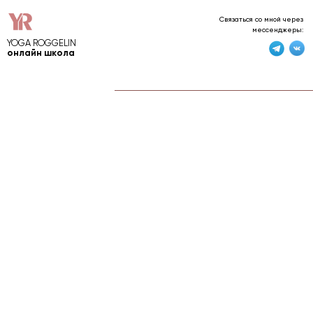
Связаться со мной через
мессенджеры:
YOGA ROGGELIN
онлайн школа