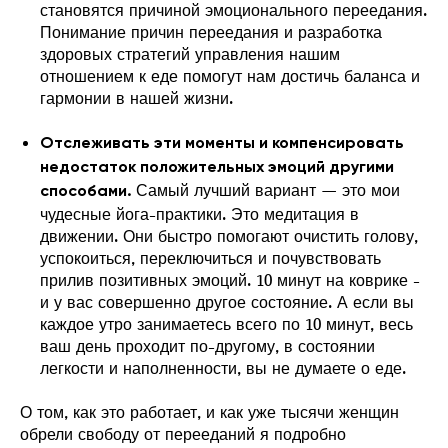
становятся причиной эмоционального переедания.
Понимание причин переедания и разработка
здоровых стратегий управления нашим
отношением к еде помогут нам достичь баланса и
гармонии в нашей жизни.
Отслеживать эти моменты и компенсировать
недостаток положительных эмоций другими
Самый лучший вариант — это мои
способами.
чудесные йога-практики. Это медитация в
движении. Они быстро помогают очистить голову,
успокоиться, переключиться и почувствовать
прилив позитивных эмоций. 10 минут на коврике -
и у вас совершенно другое состояние. А если вы
каждое утро занимаетесь всего по 10 минут, весь
ваш день проходит по-другому, в состоянии
легкости и наполненности, вы не думаете о еде.
О том, как это работает, и как уже тысячи женщин
обрели свободу от перееданий я подробно