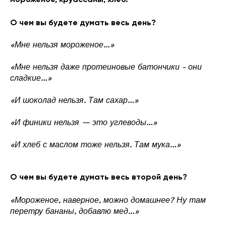
мороженое, круассаны, хлеб.
О чем вы будете думать весь день?
«Мне нельзя мороженое…»
«Мне нельзя даже протеиновые батончики - они
сладкие…»
«И шоколад нельзя. Там сахар…»
«И финики нельзя — это углеводы…»
«И хлеб с маслом тоже нельзя. Там мука…»
О чем вы будете думать весь второй день?
«Мороженое, наверное, можно домашнее? Ну там
перетру бананы, добавлю мед…»