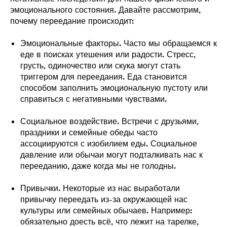
эмоционального состояния. Давайте рассмотрим,
почему переедание происходит:
Эмоциональные факторы. Часто мы обращаемся к
еде в поисках утешения или радости. Стресс,
грусть, одиночество или скука могут стать
триггером для переедания. Еда становится
способом заполнить эмоциональную пустоту или
справиться с негативными чувствами.
Социальное воздействие. Встречи с друзьями,
праздники и семейные обеды часто
ассоциируются с изобилием еды. Социальное
давление или обычаи могут подталкивать нас к
перееданию, даже когда мы не голодны.
Привычки. Некоторые из нас выработали
привычку переедать из-за окружающей нас
культуры или семейных обычаев. Например:
обязательно доесть всё, что лежит на тарелке,