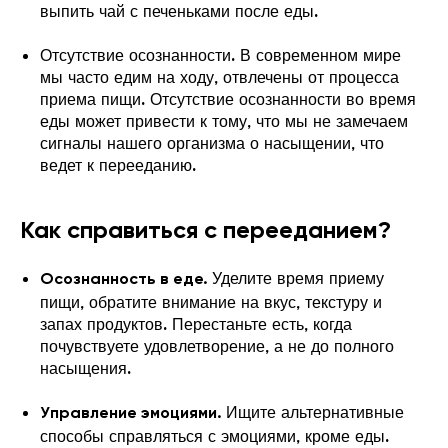
выпить чай с печеньками после еды.
Отсутствие осознанности. В современном мире
мы часто едим на ходу, отвлечены от процесса
приема пищи. Отсутствие осознанности во время
еды может привести к тому, что мы не замечаем
сигналы нашего организма о насыщении, что
ведет к перееданию.
Как справиться с перееданием?
Уделите время приему
Осознанность в еде.
пищи, обратите внимание на вкус, текстуру и
запах продуктов. Перестаньте есть, когда
почувствуете удовлетворение, а не до полного
насыщения.
Ищите альтернативные
Управление эмоциями.
способы справляться с эмоциями, кроме еды.