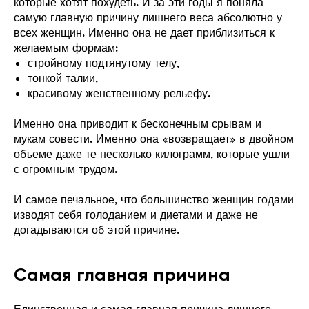
которые хотят похудеть. И за эти годы я поняла
самую главную причину лишнего веса абсолютно у
всех женщин. Именно она не дает приблизиться к
желаемым формам:
стройному подтянутому телу,
тонкой талии,
красивому женственному рельефу.
Именно она приводит к бесконечным срывам и
мукам совести. Именно она «возвращает» в двойном
объеме даже те несколько килограмм, которые ушли
с огромным трудом.
И самое печальное, что большинство женщин годами
изводят себя голоданием и диетами и даже не
догадываются об этой причине.
Самая главная причина