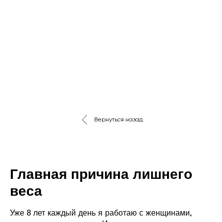
Вернуться назад
Главная причина лишнего
веса
Уже 8 лет каждый день я работаю с женщинами,