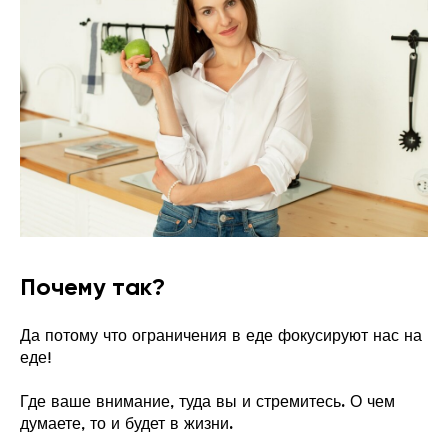
Почему так?
Да потому что ограничения в еде фокусируют нас на
еде!
Где ваше внимание, туда вы и стремитесь. О чем
думаете, то и будет в жизни.