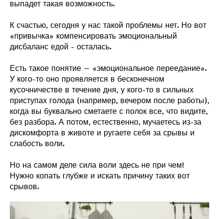
выпадет такая возможность.
К счастью, сегодня у нас такой проблемы нет. Но вот
«привычка» компенсировать эмоциональный
дисбаланс едой - осталась.
Есть такое понятие – «эмоциональное переедание».
У кого-то оно проявляется в бесконечном
кусочничестве в течение дня, у кого-то в сильных
приступах голода (например, вечером после работы),
когда вы буквально сметаете с полок все, что видите,
без разбора. А потом, естественно, мучаетесь из-за
дискомфорта в животе и ругаете себя за срывы и
слабость воли.
Но на самом деле сила воли здесь не при чем!
Нужно копать глубже и искать причину таких вот
срывов.