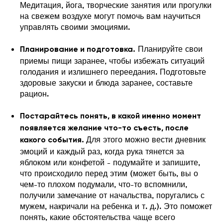
Медитация, йога, творческие занятия или прогулки
на свежем воздухе могут помочь вам научиться
управлять своими эмоциями.
Планируйте свои
Планирование и подготовка.
приемы пищи заранее, чтобы избежать ситуаций
голодания и излишнего переедания. Подготовьте
здоровые закуски и блюда заранее, составьте
рацион.
Постарайтесь понять, в какой именно момент
появляется желание что-то съесть, после
Для этого можно вести дневник
какого события.
эмоций и каждый раз, когда рука тянется за
яблоком или конфетой - подумайте и запишите,
что происходило перед этим (может быть, вы о
чем-то плохом подумали, что-то вспомнили,
получили замечание от начальства, поругались с
мужем, накричали на ребенка и т. д.). Это поможет
понять, какие обстоятельства чаще всего