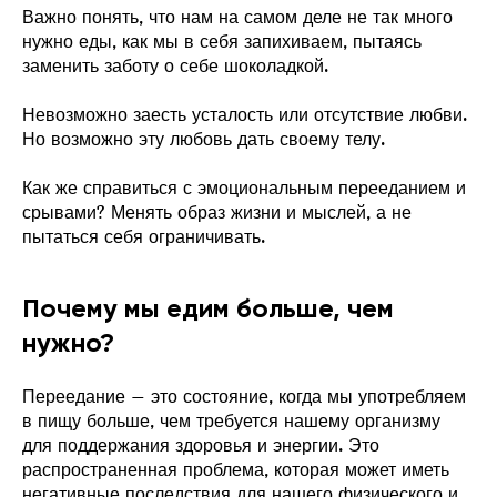
Важно понять, что нам на самом деле не так много
нужно еды, как мы в себя запихиваем, пытаясь
заменить заботу о себе шоколадкой.
Невозможно заесть усталость или отсутствие любви.
Но возможно эту любовь дать своему телу.
Как же справиться с эмоциональным перееданием и
срывами? Менять образ жизни и мыслей, а не
пытаться себя ограничивать.
Почему мы едим больше, чем
нужно?
Переедание – это состояние, когда мы употребляем
в пищу больше, чем требуется нашему организму
для поддержания здоровья и энергии. Это
распространенная проблема, которая может иметь
негативные последствия для нашего физического и